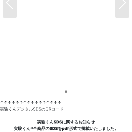
↑↑↑↑↑↑↑↑↑↑↑↑↑↑↑↑
実験くんデジタルSDSのQRコード
実験くんSDSに関するお知らせ
実験くん®全商品のSDSをpdf形式で掲載いたしました。